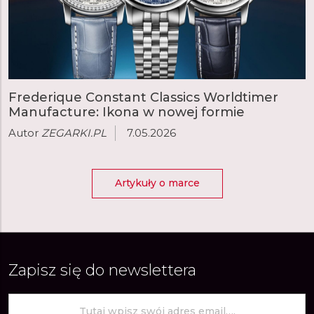
Frederique Constant Classics Worldtimer
Manufacture: Ikona w nowej formie
Autor
ZEGARKI.PL
7.05.2026
Artykuły o marce
Zapisz się do newslettera