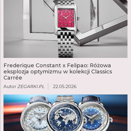
Frederique Constant x Felipao: Różowa
eksplozja optymizmu w kolekcji Classics
Carrée
Autor
ZEGARKI.PL
22.05.2026