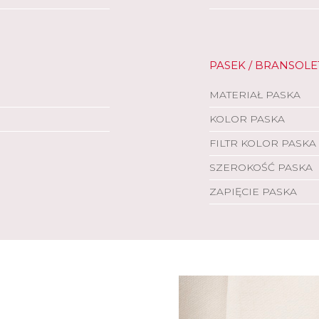
PASEK / BRANSOLE
MATERIAŁ PASKA
KOLOR PASKA
FILTR KOLOR PASKA
SZEROKOŚĆ PASKA
ZAPIĘCIE PASKA