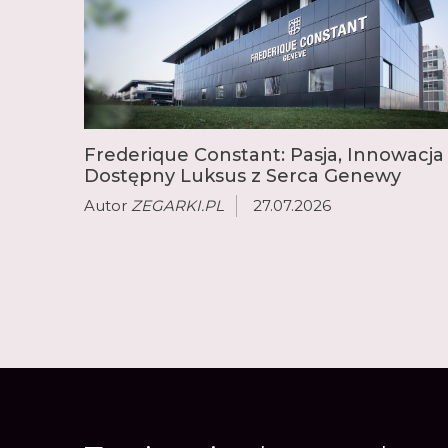
Frederique Constant: Pasja, Innowacja 
Dostępny Luksus z Serca Genewy
Autor
ZEGARKI.PL
27.07.2026