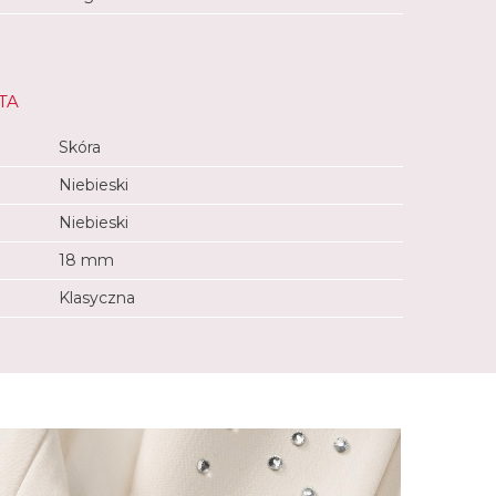
TA
Skóra
Niebieski
Niebieski
18 mm
Klasyczna