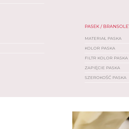
PASEK / BRANSOLE
MATERIAŁ PASKA
KOLOR PASKA
FILTR KOLOR PASKA
ZAPIĘCIE PASKA
SZEROKOŚĆ PASKA