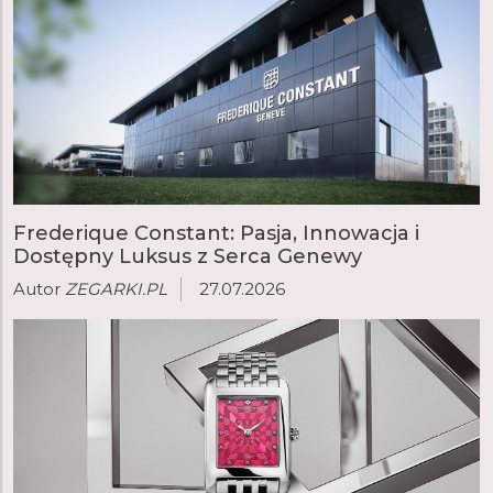
Frederique Constant: Pasja, Innowacja i
Dostępny Luksus z Serca Genewy
Autor
ZEGARKI.PL
27.07.2026