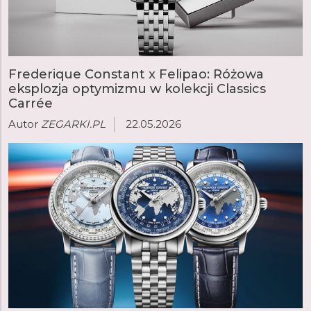
Frederique Constant x Felipao: Różowa
eksplozja optymizmu w kolekcji Classics
Carrée
Autor
ZEGARKI.PL
22.05.2026