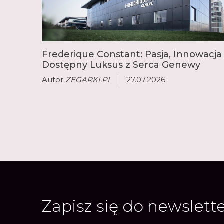
Frederique Constant: Pasja, Innowacja 
Dostępny Luksus z Serca Genewy
Autor
ZEGARKI.PL
27.07.2026
Zapisz się do newslett