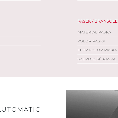
PASEK / BRANSOLE
MATERIAŁ PASKA
KOLOR PASKA
FILTR KOLOR PASKA
SZEROKOŚĆ PASKA
AUTOMATIC