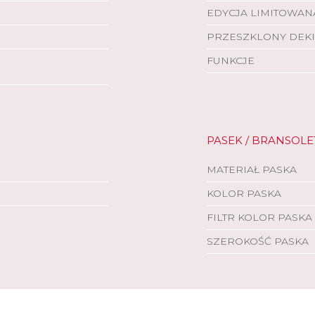
EDYCJA LIMITOWAN
PRZESZKLONY DEKI
FUNKCJE
PASEK / BRANSOLE
MATERIAŁ PASKA
KOLOR PASKA
FILTR KOLOR PASKA
SZEROKOŚĆ PASKA