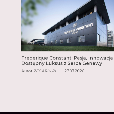
Frederique Constant: Pasja, Innowacja 
Dostępny Luksus z Serca Genewy
Autor
ZEGARKI.PL
27.07.2026