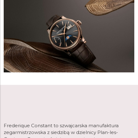
Frederique Constant to szwajcarska manufaktura
zegarmistrzowska z siedzibą w dzielnicy Plan-les-