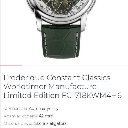
Frederique Constant Classics
Worldtimer Manufacture
Limited Edition
FC-718KWM4H6
Mechanizm:
Automatyczny
Rozmiar koperty:
42 mm
Materiał paska:
Skóra z aligatora