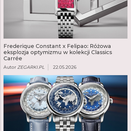
Frederique Constant x Felipao: Różowa
eksplozja optymizmu w kolekcji Classics
Carrée
Autor
ZEGARKI.PL
22.05.2026