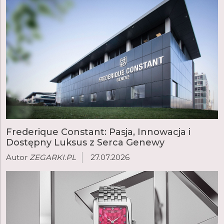
Frederique Constant: Pasja, Innowacja i
Dostępny Luksus z Serca Genewy
Autor
ZEGARKI.PL
27.07.2026