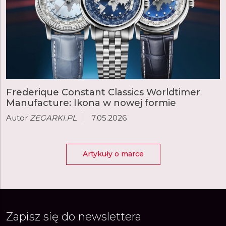
Frederique Constant Classics Worldtimer
Manufacture: Ikona w nowej formie
Autor
ZEGARKI.PL
7.05.2026
Artykuły o marce
Zapisz się do newslettera