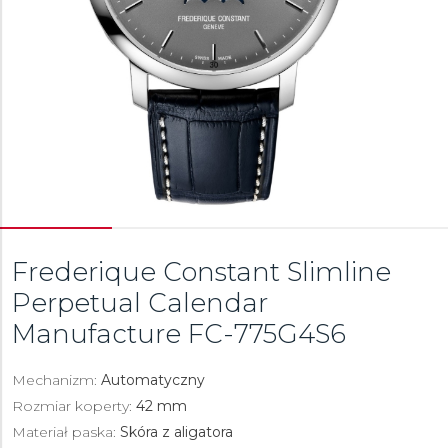
Frederique Constant Slimline
Perpetual Calendar
Manufacture
FC-775G4S6
Mechanizm:
Automatyczny
Rozmiar koperty:
42 mm
Materiał paska:
Skóra z aligatora