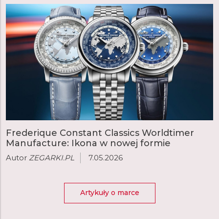
Frederique Constant Classics Worldtimer
Manufacture: Ikona w nowej formie
Autor
ZEGARKI.PL
7.05.2026
Artykuły o marce