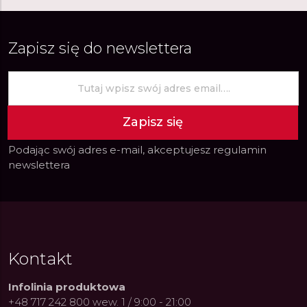
Zapisz się do newslettera
Zapisz się
Podając swój adres e-mail, akceptujesz
regulamin
newslettera
Kontakt
Infolinia produktowa
+48 717 242 800 wew. 1 / 9:00 - 21:00