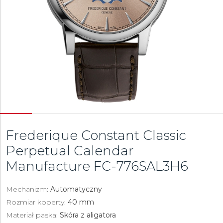
Frederique Constant Classic
Perpetual Calendar
Manufacture
FC-776SAL3H6
Mechanizm:
Automatyczny
Rozmiar koperty:
40 mm
Materiał paska:
Skóra z aligatora