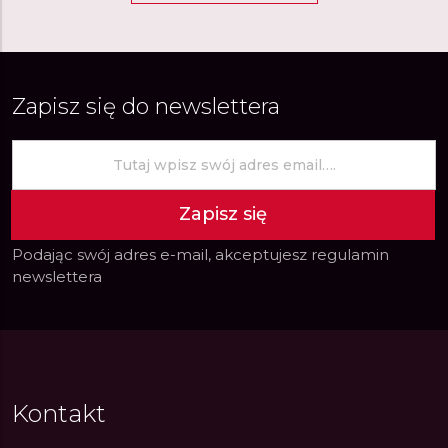
Zapisz się do newslettera
Zapisz się
Podając swój adres e-mail, akceptujesz
regulamin
newslettera
Kontakt