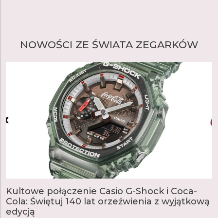
NOWOŚCI ZE ŚWIATA ZEGARKÓW
Kultowe połączenie Casio G-Shock i Coca-
Cola: Świętuj 140 lat orzeźwienia z wyjątkową
edycją