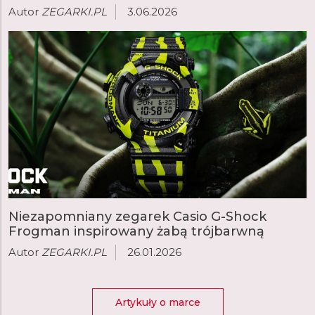
Autor
ZEGARKI.PL
3.06.2026
Niezapomniany zegarek Casio G-Shock
Frogman inspirowany żabą trójbarwną
Autor
ZEGARKI.PL
26.01.2026
Artykuły o marce