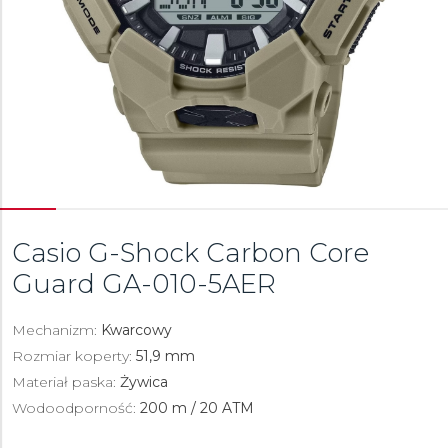
Casio G-Shock Carbon Core
Guard
GA-010-5AER
Mechanizm:
Kwarcowy
Rozmiar koperty:
51,9 mm
Materiał paska:
Żywica
Wodoodporność:
200 m / 20 ATM