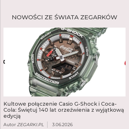
NOWOŚCI ZE ŚWIATA ZEGARKÓW
Kultowe połączenie Casio G-Shock i Coca-
Cola: Świętuj 140 lat orzeźwienia z wyjątkową
edycją
Autor
ZEGARKI.PL
3.06.2026