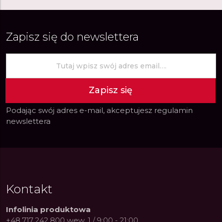
Zapisz się do newslettera
Zapisz się
Podając swój adres e-mail, akceptujesz
regulamin
newslettera
Kontakt
Infolinia produktowa
+48 717 242 800 wew. 1 / 9:00 - 21:00