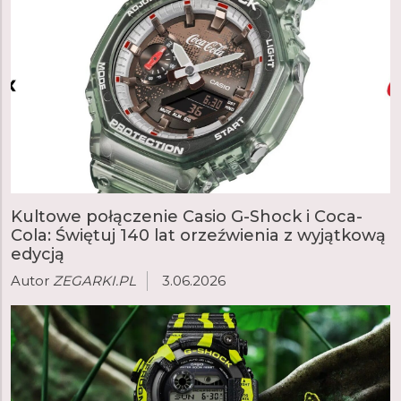
Kultowe połączenie Casio G-Shock i Coca-
Cola: Świętuj 140 lat orzeźwienia z wyjątkową
edycją
Autor
ZEGARKI.PL
3.06.2026