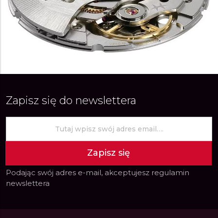
Zapisz się do newslettera
Zapisz się
Podając swój adres e-mail, akceptujesz
regulamin
newslettera