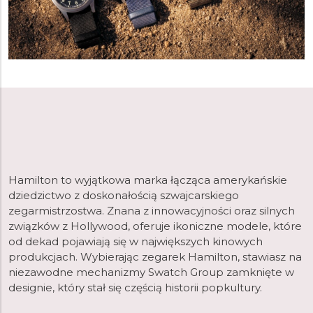
Hamilton to wyjątkowa marka łącząca amerykańskie
dziedzictwo z doskonałością szwajcarskiego
zegarmistrzostwa. Znana z innowacyjności oraz silnych
związków z Hollywood, oferuje ikoniczne modele, które
od dekad pojawiają się w największych kinowych
produkcjach. Wybierając zegarek Hamilton, stawiasz na
niezawodne mechanizmy Swatch Group zamknięte w
designie, który stał się częścią historii popkultury.