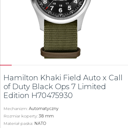
Hamilton Khaki Field Auto x Call
of Duty Black Ops 7 Limited
Edition
H70475930
Mechanizm:
Automatyczny
Rozmiar koperty:
38 mm
Materiał paska:
NATO