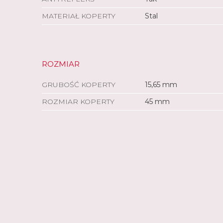
MATERIAŁ KOPERTY
Stal
ROZMIAR
GRUBOŚĆ KOPERTY
15,65 mm
ROZMIAR KOPERTY
45 mm