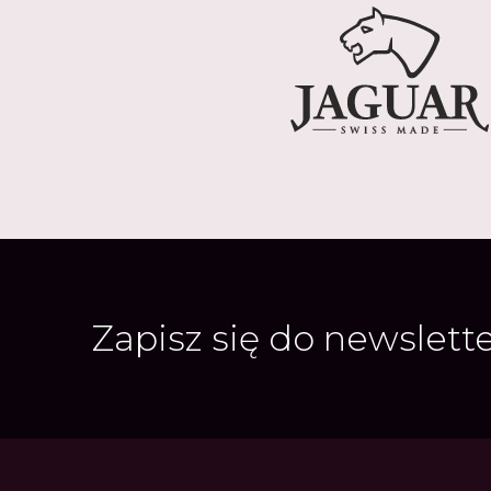
Zapisz się do newslett