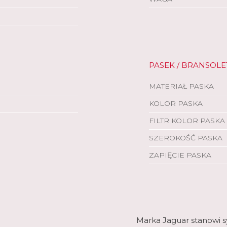
PASEK / BRANSOLE
MATERIAŁ PASKA
KOLOR PASKA
FILTR KOLOR PASKA
SZEROKOŚĆ PASKA
ZAPIĘCIE PASKA
Marka Jaguar stanowi s