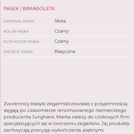
PASEK / BRANSOLETA
Skóra
MATERIAŁ PASKA
Czarny
KOLOR PASKA
Czarny
FILTR KOLOR PASKA
Klasyczna
ZAPIĘCIE PASKA
Zwolennicy klasyki zegarmistrzowskiej z przyjemnością
sięgają po czasomierze renomowanego niemieckiego
producenta Junghans. Marka należy do czołowych firm
specjalizujących się w tworzeniu zegarków. Jej produkty
zachwycają precyzją wykończenia, pięknymi