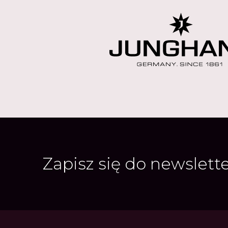
Zapisz się do newslett