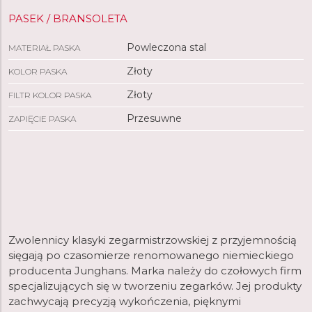
PASEK / BRANSOLETA
Powleczona stal
MATERIAŁ PASKA
Złoty
KOLOR PASKA
Złoty
FILTR KOLOR PASKA
Przesuwne
ZAPIĘCIE PASKA
Zwolennicy klasyki zegarmistrzowskiej z przyjemnością
sięgają po czasomierze renomowanego niemieckiego
producenta Junghans. Marka należy do czołowych firm
specjalizujących się w tworzeniu zegarków. Jej produkty
zachwycają precyzją wykończenia, pięknymi