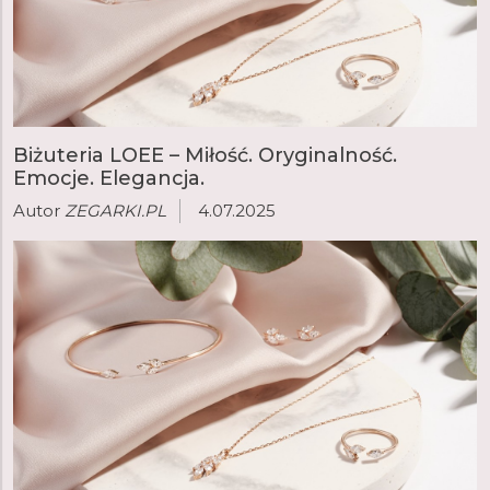
Biżuteria LOEE – Miłość. Oryginalność.
Emocje. Elegancja.
Autor
ZEGARKI.PL
4.07.2025