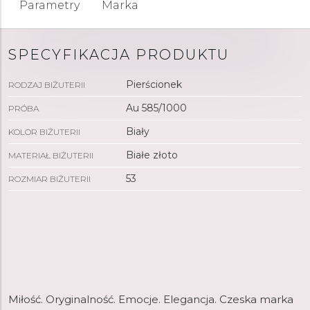
Parametry
Marka
SPECYFIKACJA PRODUKTU
Pierścionek
RODZAJ BIŻUTERII
Au 585/1000
PRÓBA
Biały
KOLOR BIŻUTERII
Białe złoto
MATERIAŁ BIŻUTERII
53
ROZMIAR BIŻUTERII
Miłość. Oryginalność. Emocje. Elegancja. Czeska marka