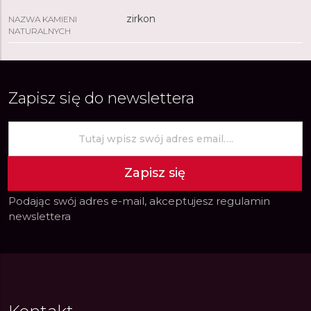
zirkon
NAZWA KAMIENI
NATURALNYCH
Zapisz się do newslettera
Zapisz się
Podając swój adres e-mail, akceptujesz
regulamin
newslettera