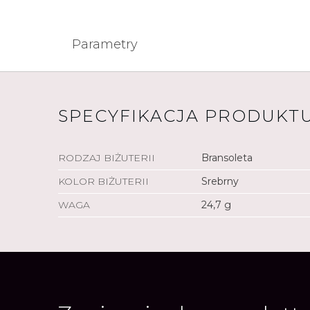
Parametry
SPECYFIKACJA PRODUKT
RODZAJ BIŻUTERII
Bransoleta
KOLOR BIŻUTERII
Srebrny
WAGA
24,7 g