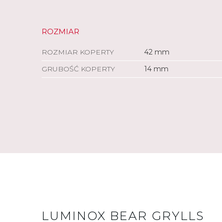
ROZMIAR
ROZMIAR KOPERTY
42 mm
GRUBOŚĆ KOPERTY
14 mm
LUMINOX BEAR GRYLLS