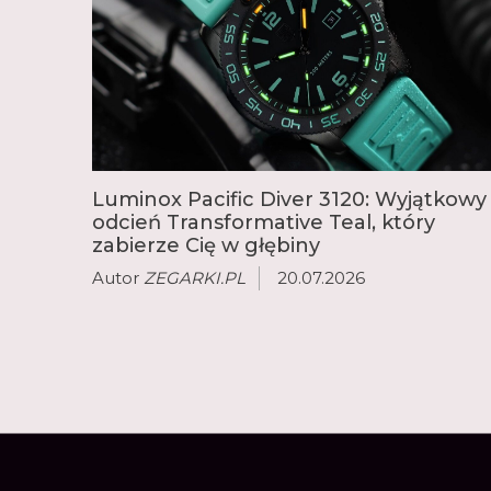
Luminox Pacific Diver 3120: Wyjątkowy
odcień Transformative Teal, który
zabierze Cię w głębiny
Autor
ZEGARKI.PL
20.07.2026