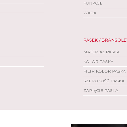
FUNKCJE
WAGA
PASEK / BRANSOLE
MATERIAŁ PASKA
KOLOR PASKA
FILTR KOLOR PASKA
SZEROKOŚĆ PASKA
ZAPIĘCIE PASKA