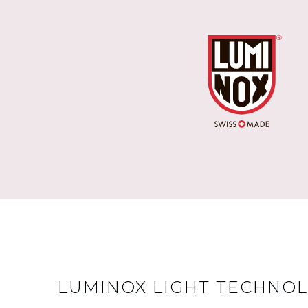
LUMINOX LIGHT TECHNOL