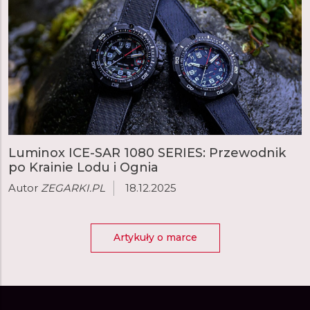
Luminox ICE-SAR 1080 SERIES: Przewodnik
po Krainie Lodu i Ognia
Autor
ZEGARKI.PL
18.12.2025
Artykuły o marce