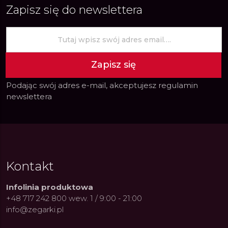
Zapisz się do newslettera
Zapisz się
Podając swój adres e-mail, akceptujesz
regulamin
newslettera
Kontakt
Infolinia produktowa
+48 717 242 800 wew. 1 / 9:00 - 21:00
info@zegarki.pl