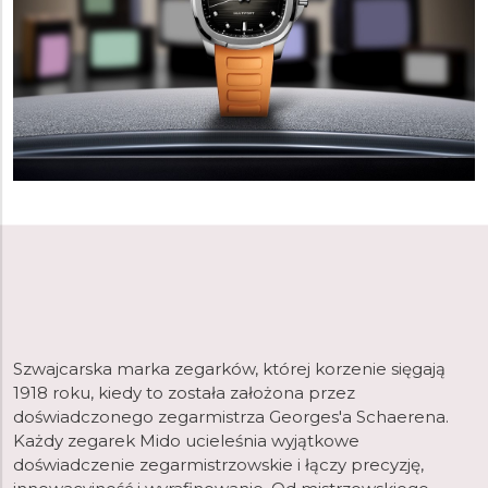
Szwajcarska marka zegarków, której korzenie sięgają
1918 roku, kiedy to została założona przez
doświadczonego zegarmistrza Georges'a Schaerena.
Każdy zegarek Mido ucieleśnia wyjątkowe
doświadczenie zegarmistrzowskie i łączy precyzję,