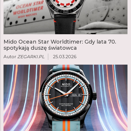
Mido Ocean Star Worldtimer: Gdy lata 70.
spotykają duszę światowca
Autor
ZEGARKI.PL
25.03.2026