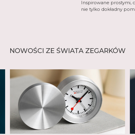
Inspirowane prostymi, c
nie tylko dokładny pom
NOWOŚCI ZE ŚWIATA ZEGARKÓW