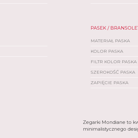
PASEK / BRANSOLE
MATERIAŁ PASKA
KOLOR PASKA
FILTR KOLOR PASKA
SZEROKOŚĆ PASKA
ZAPIĘCIE PASKA
Zegarki Mondiane to kwi
minimalistycznego desi