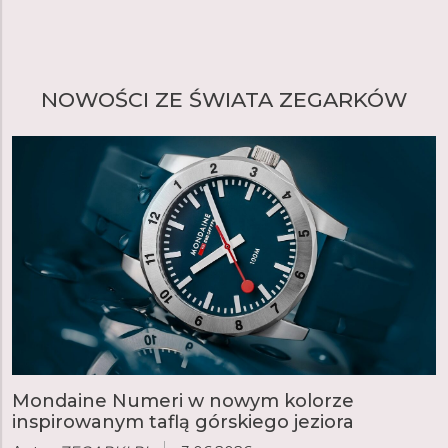
NOWOŚCI ZE ŚWIATA ZEGARKÓW
Mondaine Numeri w nowym kolorze
inspirowanym taflą górskiego jeziora