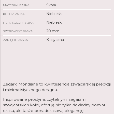
Skóra
MATERIAŁ PASKA
Niebieski
KOLOR PASKA
Niebieski
FILTR KOLOR PASKA
20 mm
SZEROKOŚĆ PASKA
Klasyczna
ZAPIĘCIE PASKA
Zegarki Mondiane to kwintesencja szwajcarskiej precyzji
i minimalistycznego designu.
Inspirowane prostymi, czytelnymi zegarami
szwajcarskich kolei, oferują nie tylko dokładny pomiar
czasu, ale także ponadczasową elegancję.