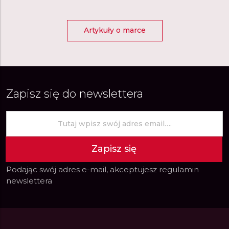
Artykuły o marce
Zapisz się do newslettera
Zapisz się
Podając swój adres e-mail, akceptujesz
regulamin
newslettera