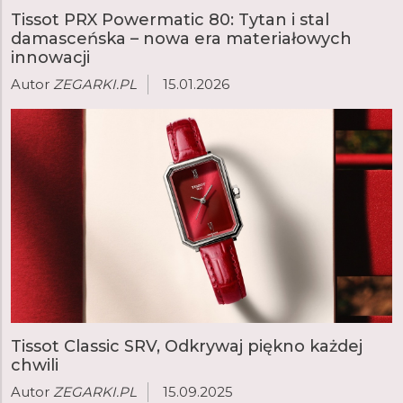
Tissot PRX Powermatic 80: Tytan i stal
damasceńska – nowa era materiałowych
innowacji
Autor
ZEGARKI.PL
15.01.2026
Tissot Classic SRV, Odkrywaj piękno każdej
chwili
Autor
ZEGARKI.PL
15.09.2025