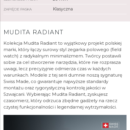
Klasyczna
ZAPIĘCIE PASKA
MUDITA RADIANT
Kolekcja Mudita Radiant to wyjątkowy projekt polskiej
marki, który łączy surowy styl zegarka polowego (field
watch) z radykalnym minimalizmem. Twórcy postawili
sobie za cel stworzenie narzędzia, które nie rozprasza
uwagi, lecz precyzyjnie odmierza czas w każdych
warunkach. Modele z tej serii dumnie noszą sygnaturę
Swiss Made, co gwarantuje najwyższe standardy
montażu oraz rygorystyczną kontrolę jakości w
Szwajcarii. Wybierając Mudita Radiant, zyskujesz
czasomierz, który odrzuca zbędne gadżety na rzecz
czystej funkcjonalności i legendarnej wytrzymałości.