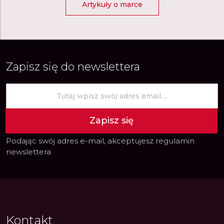
Artykuły o marce
Zapisz się do newslettera
Zapisz się
Podając swój adres e-mail, akceptujesz
regulamin
newslettera
Kontakt