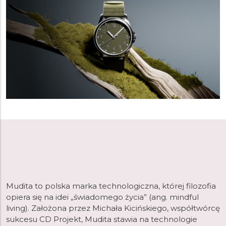
Mudita to polska marka technologiczna, której filozofia
opiera się na idei „świadomego życia” (ang. mindful
living). Założona przez Michała Kicińskiego, współtwórcę
sukcesu CD Projekt, Mudita stawia na technologie