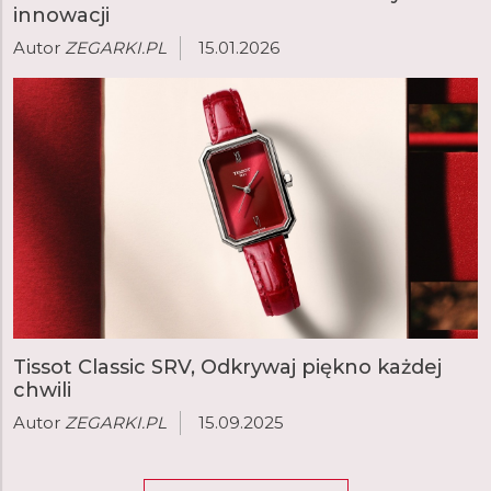
innowacji
Autor
ZEGARKI.PL
15.01.2026
Tissot Classic SRV, Odkrywaj piękno każdej
chwili
Autor
ZEGARKI.PL
15.09.2025