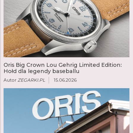
Oris Big Crown Lou Gehrig Limited Edition:
Hołd dla legendy baseballu
Autor
ZEGARKI.PL
15.06.2026