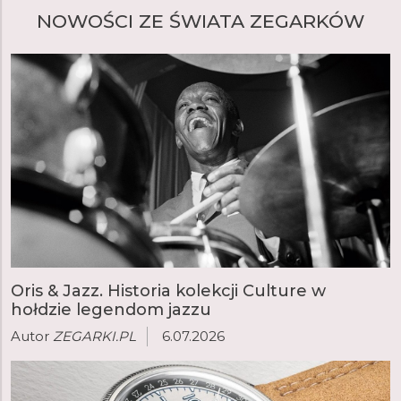
NOWOŚCI ZE ŚWIATA ZEGARKÓW
Oris & Jazz. Historia kolekcji Culture w
hołdzie legendom jazzu
Autor
ZEGARKI.PL
6.07.2026