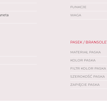
FUNKCJE
luneta
WAGA
PASEK / BRANSOLE
MATERIAŁ PASKA
KOLOR PASKA
FILTR KOLOR PASKA
SZEROKOŚĆ PASKA
ZAPIĘCIE PASKA