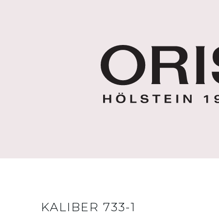
KALIBER 733-1