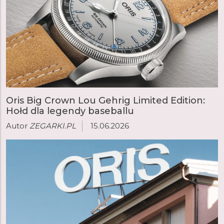
Oris Big Crown Lou Gehrig Limited Edition:
Hołd dla legendy baseballu
Autor
ZEGARKI.PL
15.06.2026