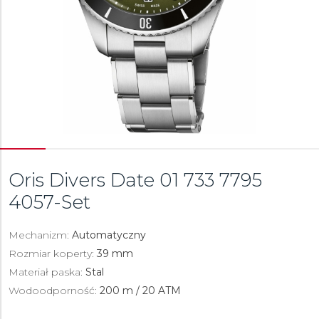
Oris Divers Date
01 733 7795
4057-Set
Mechanizm:
Automatyczny
Rozmiar koperty:
39 mm
Materiał paska:
Stal
Wodoodporność:
200 m / 20 ATM