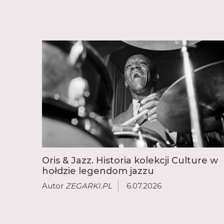
Oris & Jazz. Historia kolekcji Culture w
hołdzie legendom jazzu
Autor
ZEGARKI.PL
6.07.2026