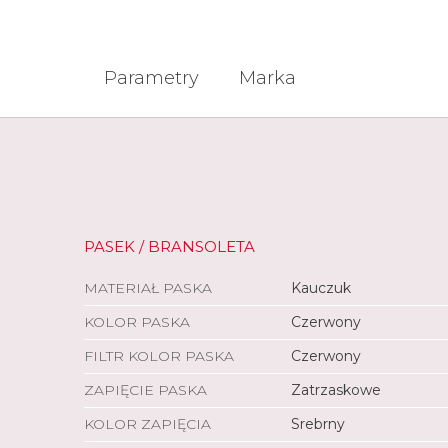
Parametry
Marka
PASEK / BRANSOLETA
MATERIAŁ PASKA
Kauczuk
KOLOR PASKA
Czerwony
FILTR KOLOR PASKA
Czerwony
ZAPIĘCIE PASKA
Zatrzaskowe
KOLOR ZAPIĘCIA
Srebrny