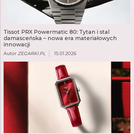
Tissot PRX Powermatic 80: Tytan i stal
damasceńska – nowa era materiałowych
innowacji
Autor
ZEGARKI.PL
15.01.2026