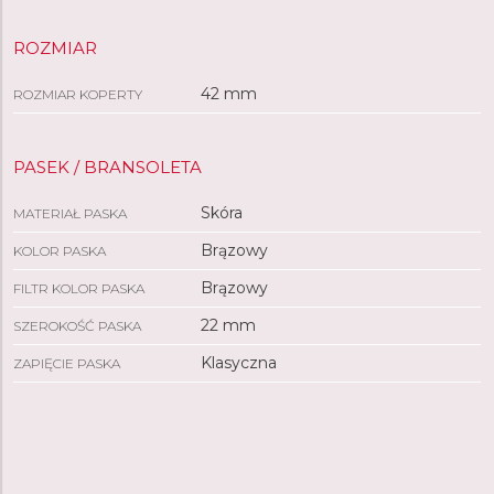
ROZMIAR
42 mm
ROZMIAR KOPERTY
PASEK / BRANSOLETA
Skóra
MATERIAŁ PASKA
Brązowy
KOLOR PASKA
Brązowy
FILTR KOLOR PASKA
22 mm
SZEROKOŚĆ PASKA
Klasyczna
ZAPIĘCIE PASKA