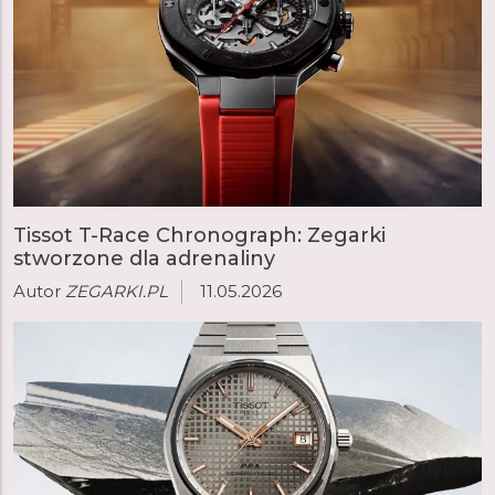
czytaj więcej
Tissot T-Race Chronograph: Zegarki
stworzone dla adrenaliny
Autor
ZEGARKI.PL
11.05.2026