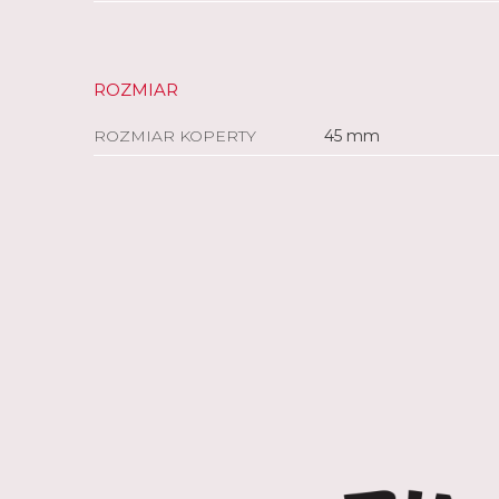
ROZMIAR
ROZMIAR KOPERTY
45 mm