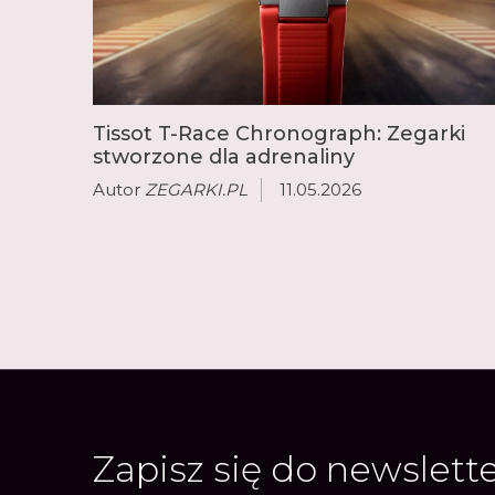
Tissot T-Race Chronograph: Zegarki
stworzone dla adrenaliny
Autor
ZEGARKI.PL
11.05.2026
Zapisz się do newslett