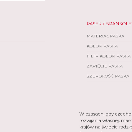
PASEK / BRANSOLE
MATERIAŁ PASKA
KOLOR PASKA
FILTR KOLOR PASKA
ZAPIĘCIE PASKA
SZEROKOŚĆ PASKA
W czasach, gdy czechos
rozwijania własnej, mas
krajów na świecie radzi