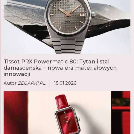
Tissot PRX Powermatic 80: Tytan i stal
damasceńska – nowa era materiałowych
innowacji
Autor
ZEGARKI.PL
15.01.2026