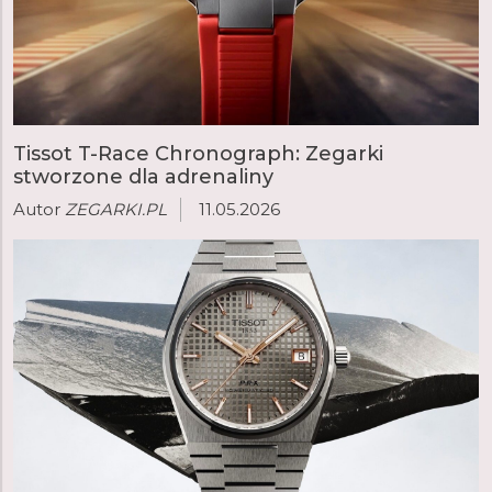
Tissot T-Race Chronograph: Zegarki
stworzone dla adrenaliny
Autor
ZEGARKI.PL
11.05.2026