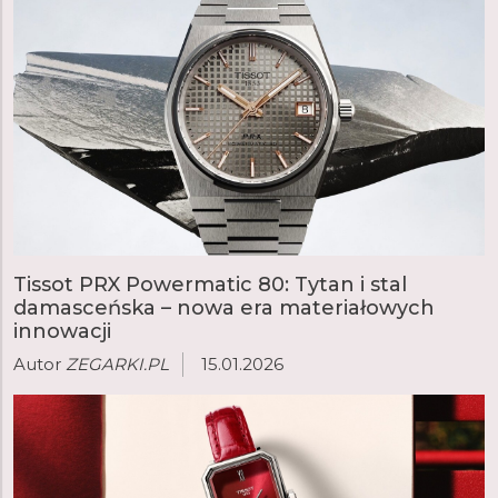
Tissot PRX Powermatic 80: Tytan i stal
damasceńska – nowa era materiałowych
innowacji
Autor
ZEGARKI.PL
15.01.2026