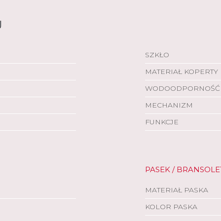
U
SZKŁO
MATERIAŁ KOPERTY
WODOODPORNOŚĆ
MECHANIZM
FUNKCJE
PASEK / BRANSOLE
MATERIAŁ PASKA
KOLOR PASKA