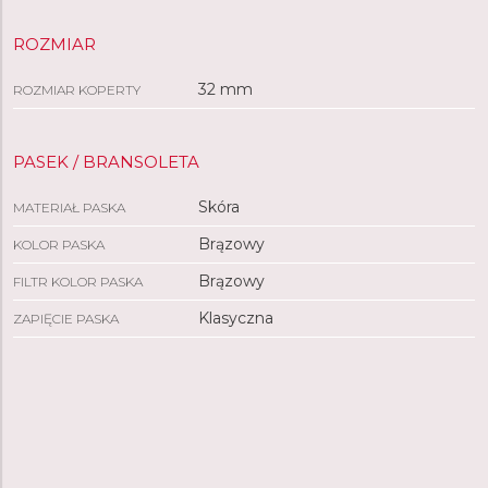
ROZMIAR
32 mm
ROZMIAR KOPERTY
PASEK / BRANSOLETA
Skóra
MATERIAŁ PASKA
Brązowy
KOLOR PASKA
Brązowy
FILTR KOLOR PASKA
Klasyczna
ZAPIĘCIE PASKA