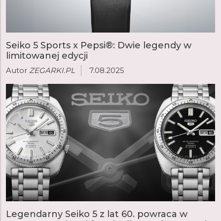
Seiko 5 Sports x Pepsi®: Dwie legendy w
limitowanej edycji
Autor
ZEGARKI.PL
7.08.2025
Legendarny Seiko 5 z lat 60. powraca w