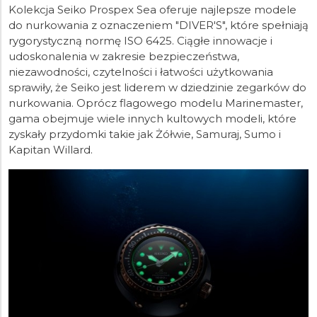
Kolekcja Seiko Prospex Sea oferuje najlepsze modele
do nurkowania z oznaczeniem "DIVER'S", które spełniają
rygorystyczną normę ISO 6425. Ciągłe innowacje i
udoskonalenia w zakresie bezpieczeństwa,
niezawodności, czytelności i łatwości użytkowania
sprawiły, że Seiko jest liderem w dziedzinie zegarków do
nurkowania. Oprócz flagowego modelu Marinemaster,
gama obejmuje wiele innych kultowych modeli, które
zyskały przydomki takie jak Żółwie, Samuraj, Sumo i
Kapitan Willard.