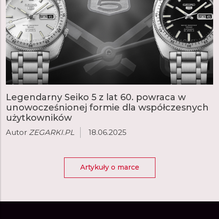
Legendarny Seiko 5 z lat 60. powraca w
unowocześnionej formie dla współczesnych
użytkowników
Autor
ZEGARKI.PL
18.06.2025
Artykuły o marce