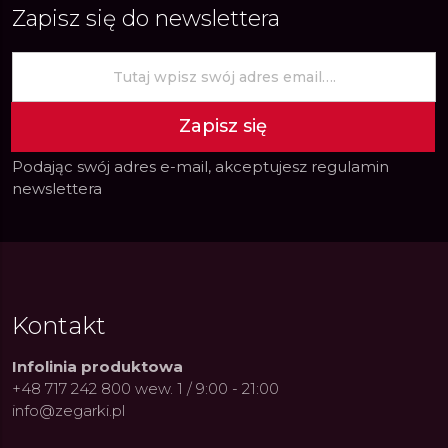
Zapisz się do newslettera
Zapisz się
Podając swój adres e-mail, akceptujesz
regulamin
newslettera
Kontakt
Infolinia produktowa
+48 717 242 800 wew. 1 / 9:00 - 21:00
info@zegarki.pl