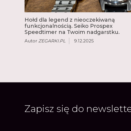
Hołd dla legend z nieoczekiwaną
funkcjonalnością. Seiko Prospex
Speedtimer na Twoim nadgarstku.
Autor
ZEGARKI.PL
9.12.2025
Zapisz się do newslett