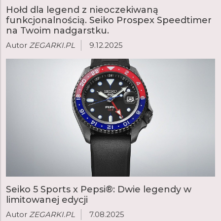
Hołd dla legend z nieoczekiwaną
funkcjonalnością. Seiko Prospex Speedtimer
na Twoim nadgarstku.
Autor
ZEGARKI.PL
9.12.2025
Seiko 5 Sports x Pepsi®: Dwie legendy w
limitowanej edycji
Autor
ZEGARKI.PL
7.08.2025