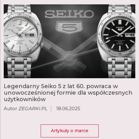
Legendarny Seiko 5 z lat 60. powraca w
unowocześnionej formie dla współczesnych
użytkowników
Autor
ZEGARKI.PL
18.06.2025
Artykuły o marce