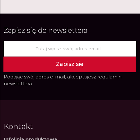
Zapisz się do newslettera
Zapisz się
Podając swój adres e-mail, akceptujesz
regulamin
newslettera
Kontakt
Infolinia produktowa