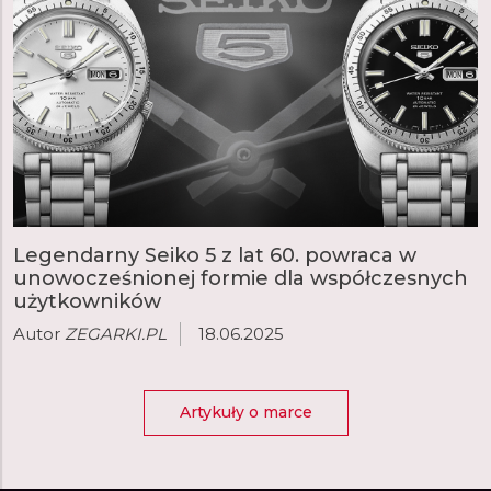
Legendarny Seiko 5 z lat 60. powraca w
unowocześnionej formie dla współczesnych
użytkowników
Autor
ZEGARKI.PL
18.06.2025
Artykuły o marce