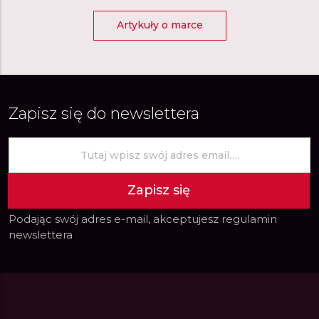
Artykuły o marce
Zapisz się do newslettera
Zapisz się
Podając swój adres e-mail, akceptujesz
regulamin
newslettera