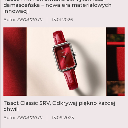
damasceńska – nowa era materiałowych
innowacji
Autor
ZEGARKI.PL
15.01.2026
Tissot Classic SRV, Odkrywaj piękno każdej
chwili
Autor
ZEGARKI.PL
15.09.2025