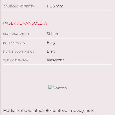
11,75 mm
GRUBOŚĆ KOPERTY
PASEK / BRANSOLETA
Silikon
MATERIAŁ PASKA
Biały
KOLOR PASKA
Biały
FILTR KOLOR PASKA
Klasyczna
ZAPIĘCIE PASKA
Marka, która w latach 80. uratowała szwajcarski