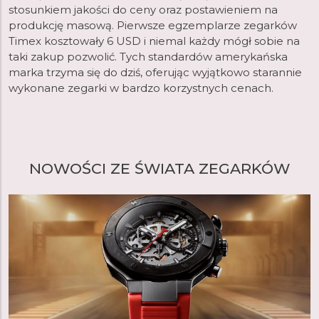
stosunkiem jakości do ceny oraz postawieniem na
produkcję masową. Pierwsze egzemplarze zegarków
Timex kosztowały 6 USD i niemal każdy mógł sobie na
taki zakup pozwolić. Tych standardów amerykańska
marka trzyma się do dziś, oferując wyjątkowo starannie
wykonane zegarki w bardzo korzystnych cenach.
NOWOŚCI ZE ŚWIATA ZEGARKÓW