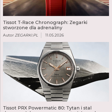
Tissot T-Race Chronograph: Zegarki
stworzone dla adrenaliny
Autor
ZEGARKI.PL
11.05.2026
Tissot PRX Powermatic 80: Tytan i stal