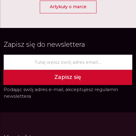
Artykuły o marce
Zapisz się do newslettera
Zapisz się
Podając swój adres e-mail, akceptujesz
regulamin
newslettera