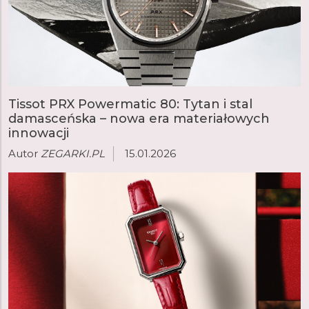
Tissot PRX Powermatic 80: Tytan i stal
damasceńska – nowa era materiałowych
innowacji
Autor
ZEGARKI.PL
15.01.2026