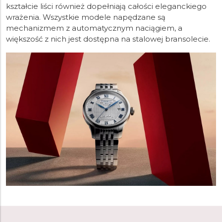
kształcie liści również dopełniają całości eleganckiego
wrażenia. Wszystkie modele napędzane są
mechanizmem z automatycznym naciągiem, a
większość z nich jest dostępna na stalowej bransolecie.