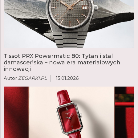
Tissot PRX Powermatic 80: Tytan i stal
damasceńska – nowa era materiałowych
innowacji
Autor
ZEGARKI.PL
15.01.2026