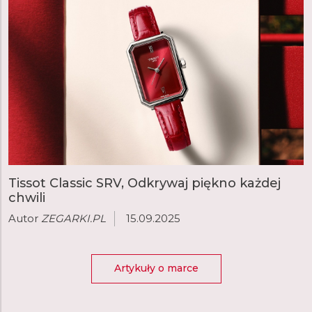
Tissot Classic SRV, Odkrywaj piękno każdej
chwili
Autor
ZEGARKI.PL
15.09.2025
Artykuły o marce