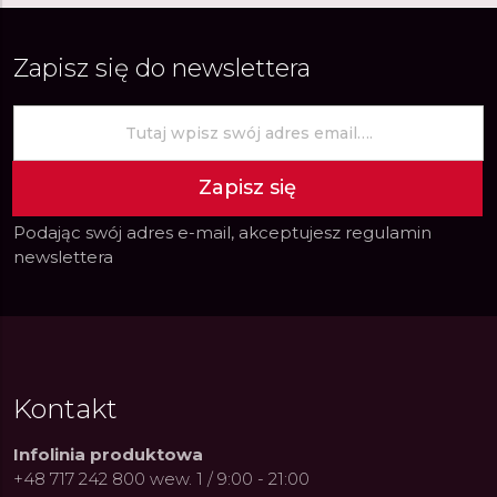
Zapisz się do newslettera
Zapisz się
Podając swój adres e-mail, akceptujesz
regulamin
newslettera
Kontakt
Infolinia produktowa
+48 717 242 800 wew. 1 / 9:00 - 21:00