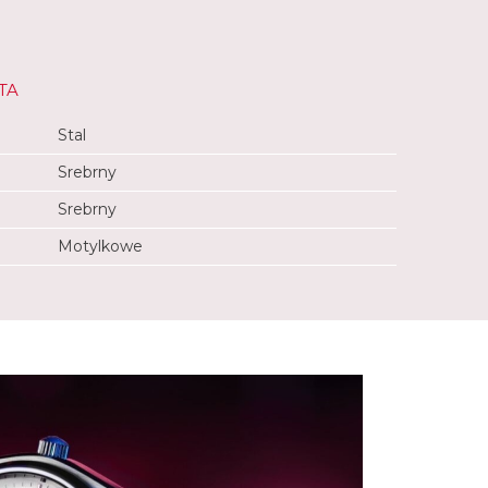
TA
Stal
Srebrny
Srebrny
Motylkowe